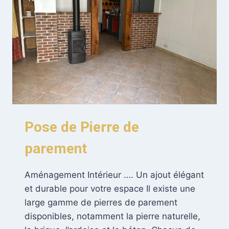
Pose de Pierre de
parement
Aménagement Intérieur …. Un ajout élégant
et durable pour votre espace Il existe une
large gamme de pierres de parement
disponibles, notamment la pierre naturelle,