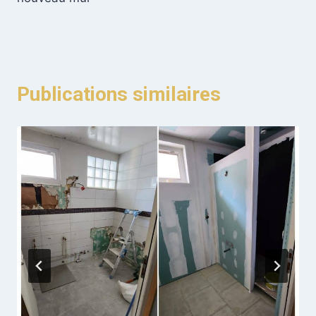
Publications similaires