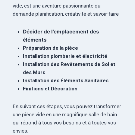
vide, est une aventure passionnante qui
demande planification, créativité et savoir-faire
Décider de l’emplacement des
éléments
Préparation de la pièce
Installation plomberie et électricité
Installation des Revêtements de Sol et
des Murs
Installation des Éléments Sanitaires
Finitions et Décoration
En suivant ces étapes, vous pouvez transformer
une pièce vide en une magnifique salle de bain
qui répond à tous vos besoins et à toutes vos
envies.