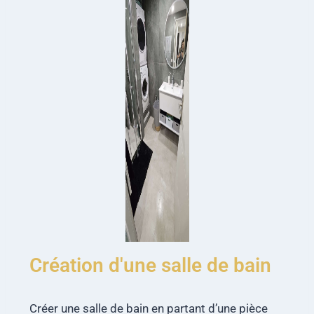
Création d'une salle de bain
Créer une salle de bain en partant d’une pièce