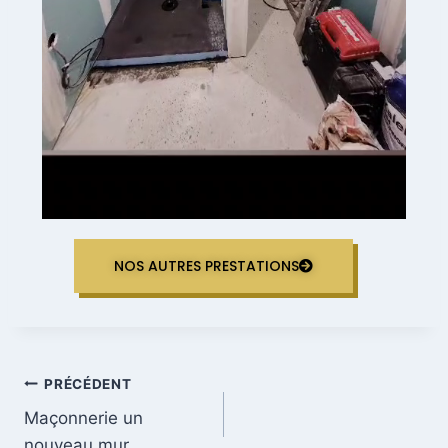
NOS AUTRES PRESTATIONS
PRÉCÉDENT
Maçonnerie un
nouveau mur